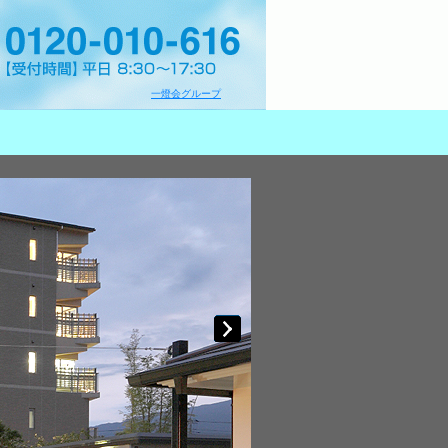
一燈会グループ