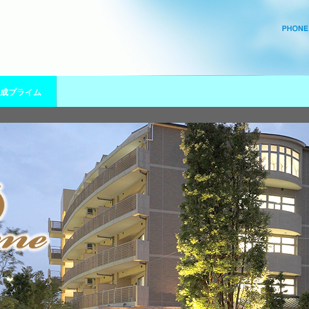
成プライム