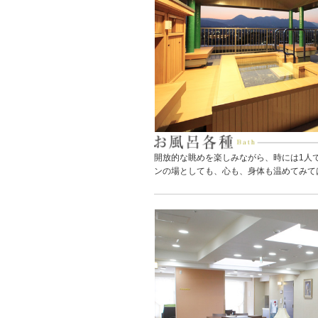
開放的な眺めを楽しみながら、時には1人
ンの場としても、心も、身体も温めてみて