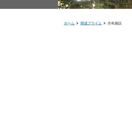
ホーム
開成プライム
共有施設