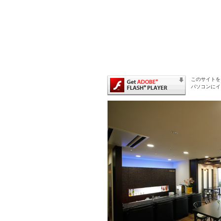
このサイトを
パソコンにイ