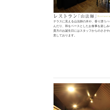
テラスに見える山法師の木や、香り漂うハ
んだり、和をベースとしたお食事を楽しみ
貴方のお誕生日にはスタッフからのささや
意しております。